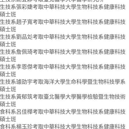
生技系張彩婕考取中華科技大學生物科技系健康科技
碩士班
生技系趙子寬考取中華科技大學生物科技系健康科技
碩士班
生技系劉品彣考取中華科技大學生物科技系健康科技
碩士班
生技系詹佩琦考取中華科技大學生物科技系健康科技
碩士班
生技系李恩傑考取中華科技大學生物科技系健康科技
碩士班
生技系璩劭宇考取海洋大學生命科學暨生物科技學系
碩士班
生技系黃郁筑考取臺北醫學大學醫學檢驗暨生物技術
碩士班
食科系呂佳樺考取中華科技大學生物科技系健康科技
碩士班
食科系楊玉珍考取中華科技大學生物科技系健康科技